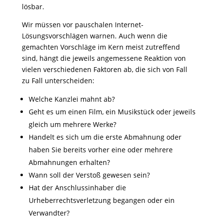
lösbar.
Wir müssen vor pauschalen Internet-
Lösungsvorschlägen warnen. Auch wenn die
gemachten Vorschläge im Kern meist zutreffend
sind, hängt die jeweils angemessene Reaktion von
vielen verschiedenen Faktoren ab, die sich von Fall
zu Fall unterscheiden:
Welche Kanzlei mahnt ab?
Geht es um einen Film, ein Musikstück oder jeweils
gleich um mehrere Werke?
Handelt es sich um die erste Abmahnung oder
haben Sie bereits vorher eine oder mehrere
Abmahnungen erhalten?
Wann soll der Verstoß gewesen sein?
Hat der Anschlussinhaber die
Urheberrechtsverletzung begangen oder ein
Verwandter?