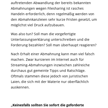
auftretenden Abwandlung der bereits bekannten
Abmahnungen wegen Filesharing ist rasches
Handeln erforderlich, denn regelmäßig werden von
den Abmahnkanzleien sehr kurze Fristen gesetzt, um
möglichst viel Druck aufzubauen.
Was also tun? Soll man die vorgefertigte
Unterlassungserklärung unterschreiben und die
Forderung bezahlen? Soll man überhaupt reagieren?
Nach Erhalt einer Abmahnung kann man viel falsch
machen. Zwar kursieren im Internet auch für
Streaming-Abmahnungen inzwischen zahlreiche
durchaus gut gemeinte Tipps und Ratschläge.
Oftmals stammen diese jedoch von juristischen
Laien, die sich mit der Materie nur oberflächlich
auskennen.
„
Keinesfalls sollten Sie sofort die geforderte