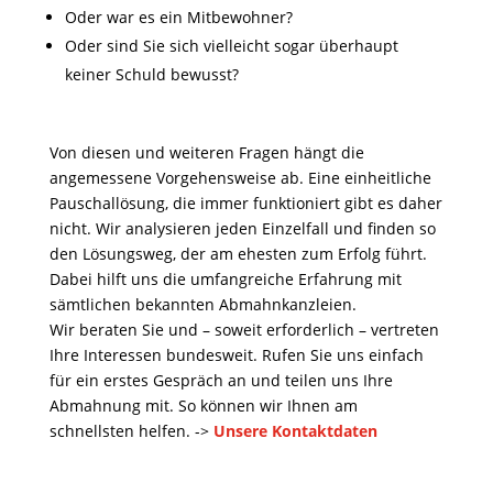
Oder war es ein Mitbewohner?
Oder sind Sie sich vielleicht sogar überhaupt
keiner Schuld bewusst?
Von diesen und weiteren Fragen hängt die
angemessene Vorgehensweise ab. Eine einheitliche
Pauschallösung, die immer funktioniert gibt es daher
nicht. Wir analysieren jeden Einzelfall und finden so
den Lösungsweg, der am ehesten zum Erfolg führt.
Dabei hilft uns die umfangreiche Erfahrung mit
sämtlichen bekannten Abmahnkanzleien.
Wir beraten Sie und – soweit erforderlich – vertreten
Ihre Interessen bundesweit. Rufen Sie uns einfach
für ein erstes Gespräch an und teilen uns Ihre
Abmahnung mit. So können wir Ihnen am
schnellsten helfen. ->
Unsere Kontaktdaten