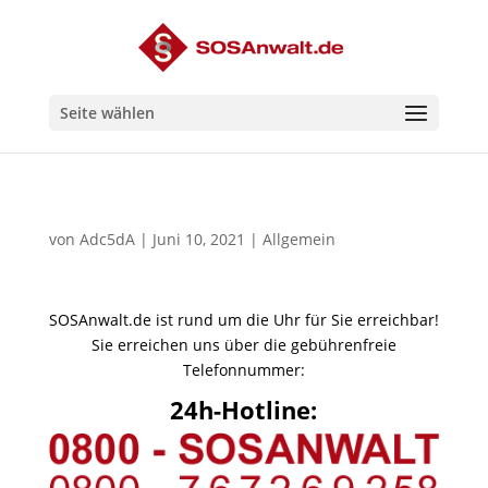
Seite wählen
von
Adc5dA
|
Juni 10, 2021
|
Allgemein
SOSAnwalt.de ist rund um die Uhr für Sie erreichbar!
Sie erreichen uns über die gebührenfreie
Telefonnummer:
24h-Hotline: