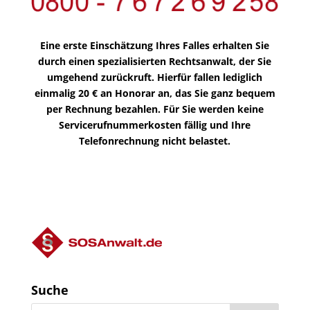
Eine erste Einschätzung Ihres Falles erhalten Sie
durch einen spezialisierten Rechtsanwalt, der Sie
umgehend zurückruft. Hierfür fallen lediglich
einmalig 20 € an Honorar an, das Sie ganz bequem
per Rechnung bezahlen. Für Sie werden keine
Servicerufnummerkosten fällig und Ihre
Telefonrechnung nicht belastet.
Suche