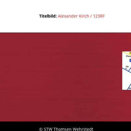
Titelbild:
Alexander Kirch / 123RF
© STW Thomsen Wehrstedt