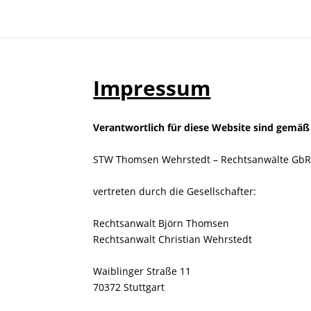
Impressum
Verantwortlich für diese Website sind gemäß
STW Thomsen Wehrstedt – Rechtsanwälte Gb
vertreten durch die Gesellschafter:
Rechtsanwalt Björn Thomsen
Rechtsanwalt Christian Wehrstedt
Waiblinger Straße 11
70372 Stuttgart