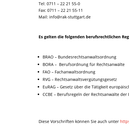
Tel: 0711 – 22 21 55-0
Fax: 0711 – 22 21 55-11
Mail: info@rak-stuttgart.de
Es gelten die folgenden berufsrechtlichen Re
BRAO – Bundesrechtsanwaltsordnung
BORA – Berufsordnung für Rechtsanwälte
FAO – Fachanwaltsordnung
RVG – Rechtsanwaltsvergütungsgesetz
EuRAG – Gesetz über die Tätigkeit europäis
CCBE – Berufsregeln der Rechtsanwälte der
Diese Vorschriften können Sie auch unter
http