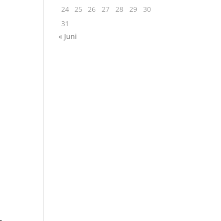
24
25
26
27
28
29
30
31
« Juni