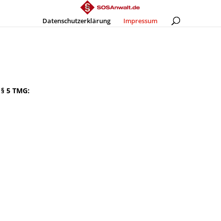
Datenschutzerklärung
Impressum
 § 5 TMG:
R